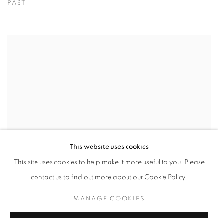
PAST
This website uses cookies
This site uses cookies to help make it more useful to you. Please
contact us to find out more about our Cookie Policy.
MANAGE COOKIES