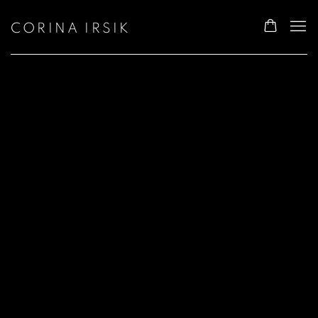
CORINA IRSIK